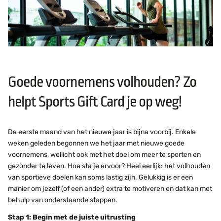
Goede voornemens volhouden? Zo
helpt Sports Gift Card je op weg!
De eerste maand van het nieuwe jaar is bijna voorbij. Enkele
weken geleden begonnen we het jaar met nieuwe goede
voornemens, wellicht ook met het doel om meer te sporten en
gezonder te leven. Hoe sta je ervoor? Heel eerlijk: het volhouden
van sportieve doelen kan soms lastig zijn. Gelukkig is er een
manier om jezelf (of een ander) extra te motiveren en dat kan met
behulp van onderstaande stappen.
Stap 1: Begin met de juiste uitrusting