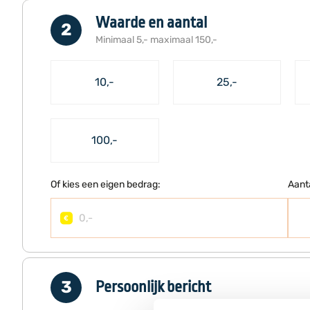
Waarde en aantal
Minimaal 5,- maximaal 150,-
10,-
25,-
100,-
Of kies een eigen bedrag:
Aant
Persoonlijk bericht