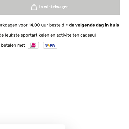
In winkelwagen
rkdagen voor 14.00 uur besteld =
de volgende dag in huis
de leukste sportartikelen en activiteiten cadeau!
betalen met