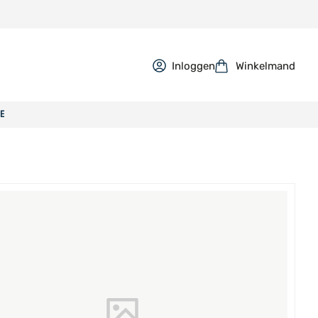
Inloggen
Winkelmand
E