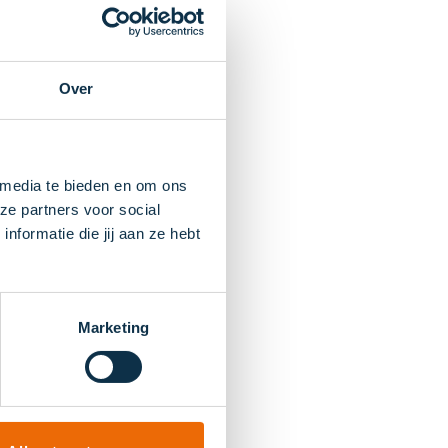
Over
 media te bieden en om ons
ze partners voor social
formatie die jij aan ze hebt
Marketing