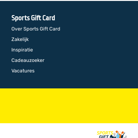
Sports Gift Card
Over Sports Gift Card
Zakelijk
Inspiratie
Cadeauzoeker
Vacatures