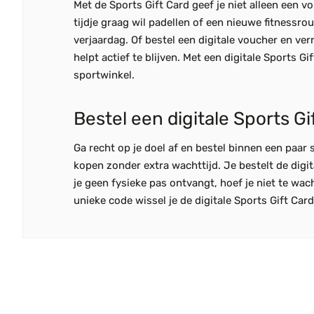
Met de Sports Gift Card geef je niet alleen een vo
tijdje graag wil padellen of een nieuwe fitnessr
verjaardag. Of bestel een digitale voucher en ver
helpt actief te blijven. Met een digitale Sports G
sportwinkel.
Bestel een digitale Sports Gi
Ga recht op je doel af en bestel binnen een paar
kopen zonder extra wachttijd. Je bestelt de digi
je geen fysieke pas ontvangt, hoef je niet te wac
unieke code wissel je de digitale Sports Gift Card