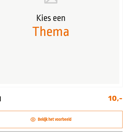
Kies een
Thema
10,-
l
Bekijk het voorbeeld