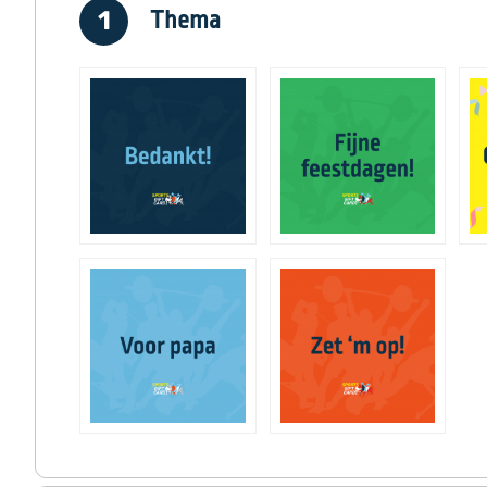
Thema