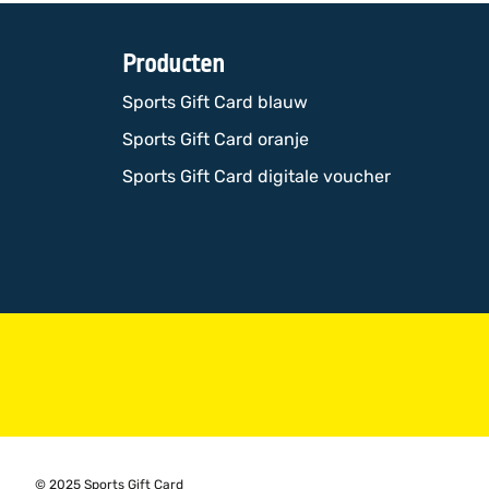
Producten
Sports Gift Card blauw
Sports Gift Card oranje
Sports Gift Card digitale voucher
© 2025 Sports Gift Card