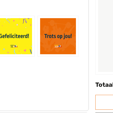
Totaa