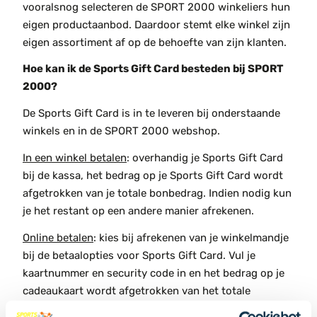
vooralsnog selecteren de SPORT 2000 winkeliers hun
eigen productaanbod. Daardoor stemt elke winkel zijn
eigen assortiment af op de behoefte van zijn klanten.
Hoe kan ik de Sports Gift Card besteden bij SPORT
2000?
De Sports Gift Card is in te leveren bij onderstaande
winkels en in de SPORT 2000 webshop.
In een winkel betalen
: overhandig je Sports Gift Card
bij de kassa, het bedrag op je Sports Gift Card wordt
afgetrokken van je totale bonbedrag. Indien nodig kun
je het restant op een andere manier afrekenen.
Online betalen
: kies bij afrekenen van je winkelmandje
bij de betaalopties voor Sports Gift Card. Vul je
kaartnummer en security code in en het bedrag op je
cadeaukaart wordt afgetrokken van het totale
bonbedrag. Het restant kun je nu op een andere