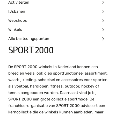
Activiteiten
IJsbanen
Webshops
Winkels
Alle bestedingspunten
SPORT 2000
De SPORT 2000 winkels in Nederland kennen een
breed en veelal ook diep sportfunctioneel assortiment,
waarbij kleding, schoeisel en accessoires voor sporten
als voetbal, hardlopen, fitness, outdoor, hockey of
tennis aangeboden worden. Daarnaast vind je bij
SPORT 2000 een grote collectie sportmode. De
franchise-organisatie van SPORT 2000 adviseert een
kerncollectie die de winkels kunnen aanbieden, maar