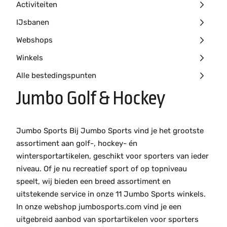
Activiteiten
IJsbanen
Webshops
Winkels
Alle bestedingspunten
Jumbo Golf & Hockey
Jumbo Sports Bij Jumbo Sports vind je het grootste
assortiment aan golf-, hockey- én
wintersportartikelen, geschikt voor sporters van ieder
niveau. Of je nu recreatief sport of op topniveau
speelt, wij bieden een breed assortiment en
uitstekende service in onze 11 Jumbo Sports winkels.
In onze webshop jumbosports.com vind je een
uitgebreid aanbod van sportartikelen voor sporters